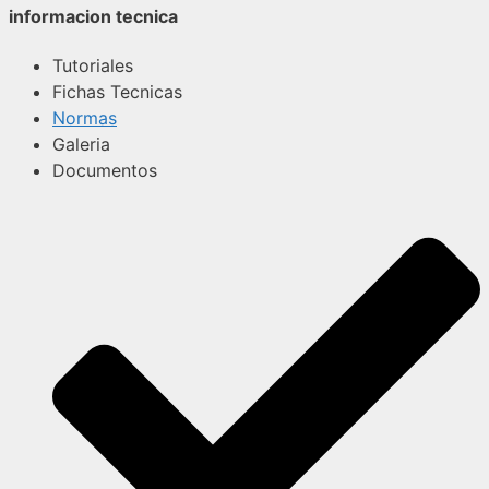
informacion tecnica
Tutoriales
Fichas Tecnicas
Normas
Galeria
Documentos