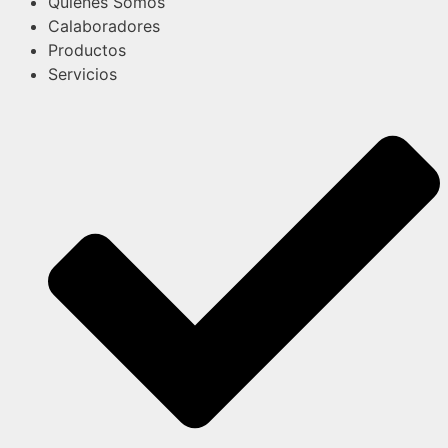
Quienes Somos
Calaboradores
Productos
Servicios