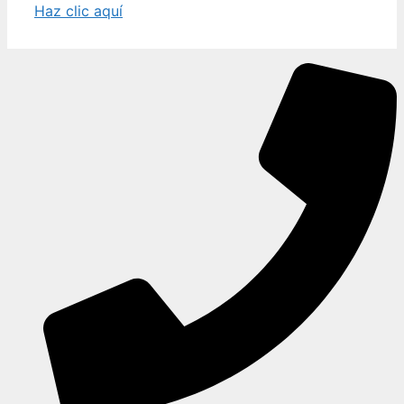
Haz clic aquí