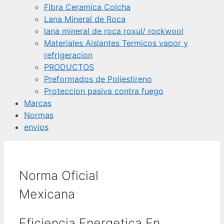
Fibra Ceramica Colcha
Lana Mineral de Roca
lana mineral de roca roxul/ rockwool
Materiales Aislantes Termicos vapor y
refrigeracion
PRODUCTOS
Preformados de Poliestireno
Proteccion pasiva contra fuego
Marcas
Normas
envios
Norma Oficial
Mexicana
Eficiencia Energetica En