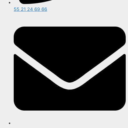
55 21 24 69 66