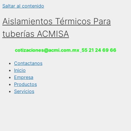
Saltar al contenido
Aislamientos Térmicos Para
tuberías ACMISA
cotizaciones@acmi.com.mx
55 21 24 69 66
Contactanos
Inicio
Empresa
Productos
Servicios