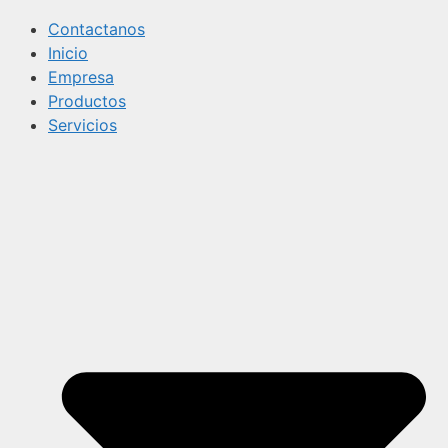
Contactanos
Inicio
Empresa
Productos
Servicios