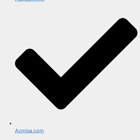
Acmisa.com