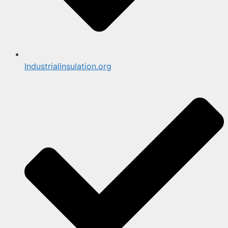
Industrialinsulation.org