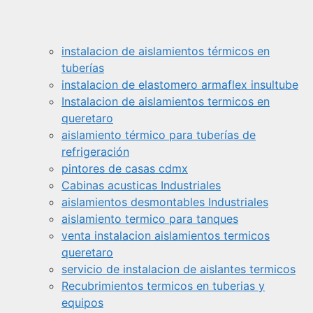
instalacion de aislamientos térmicos en
tuberías
instalacion de elastomero armaflex insultube
Instalacion de aislamientos termicos en
queretaro
aislamiento térmico para tuberías de
refrigeración
pintores de casas cdmx
Cabinas acusticas Industriales
aislamientos desmontables Industriales
aislamiento termico para tanques
venta instalacion aislamientos termicos
queretaro
servicio de instalacion de aislantes termicos
Recubrimientos termicos en tuberias y
equipos