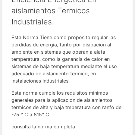
aislamientos Termicos
Industriales.
Esta Norma Tiene como proposito regular las
perdidas de energia, tanto por disipacion al
ambiente en sistemas que operan a alata
temperatura, como la ganancia de calor en
sistemas de baja temperatura mediante el uso
adecuado de aislamiento termico, en
instalaciones Industriales.
Esta norma cumple los requisitos minimos
generales para la aplicacion de aislamientos
termicos de alta y baja tmperatura con ranfo de
-75 ° C a 815° C
consulta la norma completa