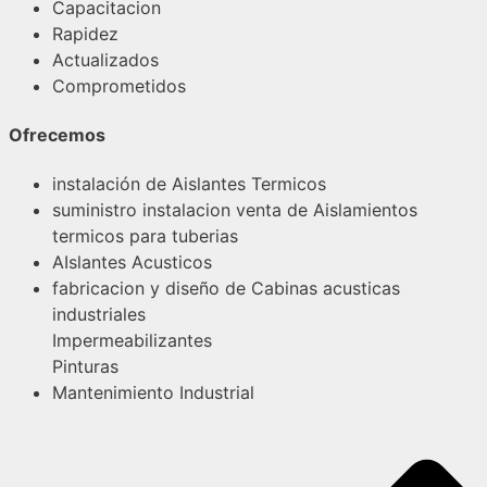
Capacitacion
Rapidez
Actualizados
Comprometidos
Ofrecemos
instalación de Aislantes Termicos
suministro instalacion venta de Aislamientos
termicos para tuberias
AIslantes Acusticos
fabricacion y diseño de Cabinas acusticas
industriales
Impermeabilizantes
Pinturas
Mantenimiento Industrial