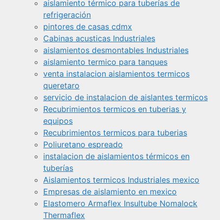
aislamiento térmico para tuberías de
refrigeración
pintores de casas cdmx
Cabinas acusticas Industriales
aislamientos desmontables Industriales
aislamiento termico para tanques
venta instalacion aislamientos termicos
queretaro
servicio de instalacion de aislantes termicos
Recubrimientos termicos en tuberias y
equipos
Recubrimientos termicos para tuberias
Poliuretano espreado
instalacion de aislamientos térmicos en
tuberías
Aislamientos termicos Industriales mexico
Empresas de aislamiento en mexico
Elastomero Armaflex Insultube Nomalock
Thermaflex