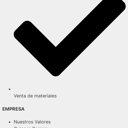
Venta de materiales
EMPRESA
Nuestros Valores