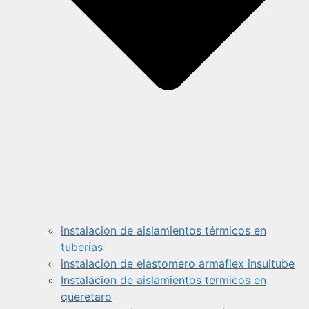
instalacion de aislamientos térmicos en
tuberías
instalacion de elastomero armaflex insultube
Instalacion de aislamientos termicos en
queretaro